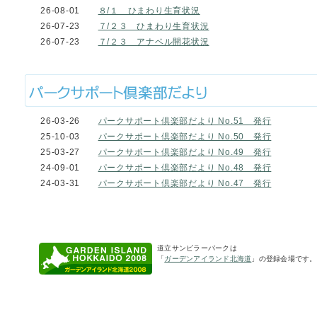
26-08-01
８/１ ひまわり生育状況
26-07-23
７/２３ ひまわり生育状況
26-07-23
７/２３ アナベル開花状況
26-03-26
パークサポート倶楽部だより No.51 発行
25-10-03
パークサポート倶楽部だより No.50 発行
25-03-27
パークサポート倶楽部だより No.49 発行
24-09-01
パークサポート倶楽部だより No.48 発行
24-03-31
パークサポート倶楽部だより No.47 発行
道立サンピラーパークは
「
ガーデンアイランド北海道
」の登録会場です。